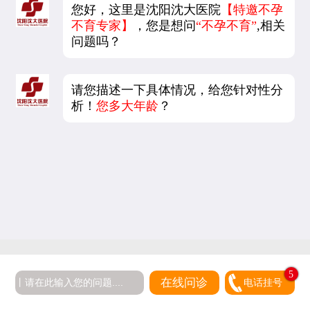
您好，这里是沈阳沈大医院
【特邀不孕
不育专家】
，您是想问
“不孕不育”
,相关
问题吗？
请您描述一下具体情况，给您针对性分
析！
您多大年龄
？
5
在线问诊
电话挂号