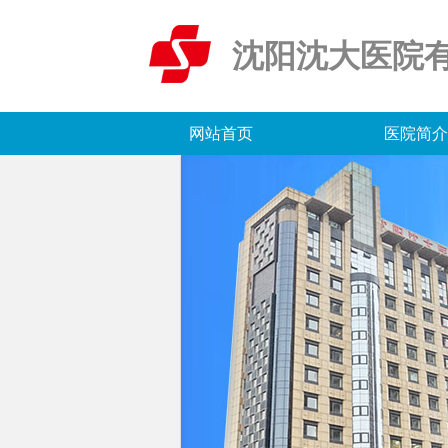
沈阳沈大医院
网站首页
医院简介