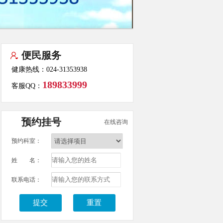
便民服务
健康热线：024-31353938
189833999
客服QQ：
预约挂号
在线咨询
预约科室：
姓 名：
联系电话：