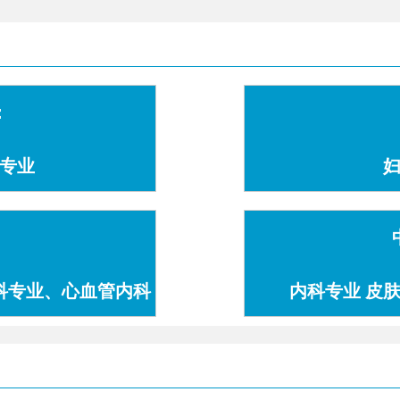
：
专业
科专业、心血管内科
内科专业 皮