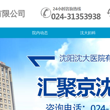
有限公司
院内动态
沈大妇科